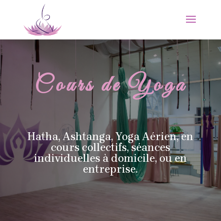
Cours de Yoga
Hatha, Ashtanga, Yoga Aérien, en
cours collectifs, séances
individuelles à domicile, ou en
entreprise.