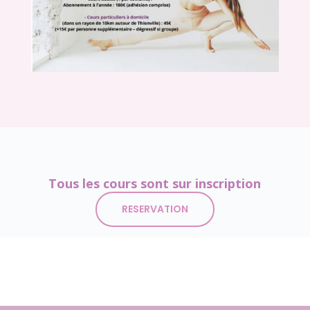
Tous les cours sont sur inscription
RESERVATION