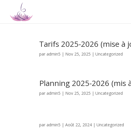
Tarifs 2025-2026 (mise à j
par
admin5
|
Nov 25, 2025
|
Uncategorized
Planning 2025-2026 (mis à
par
admin5
|
Nov 25, 2025
|
Uncategorized
par
admin5
|
Août 22, 2024
|
Uncategorized