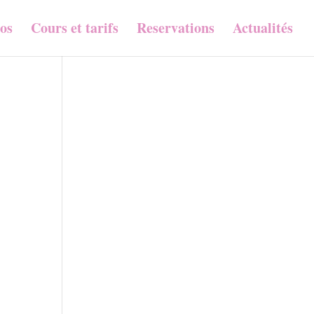
os
Cours et tarifs
Reservations
Actualités