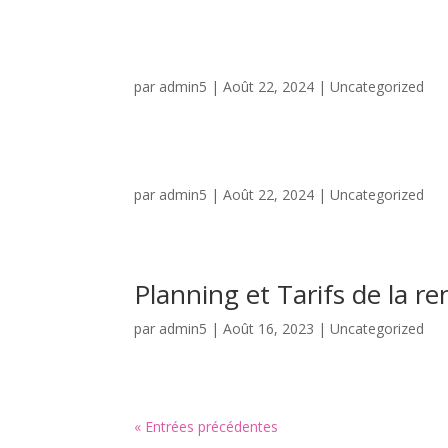
par
admin5
|
Août 22, 2024
|
Uncategorized
par
admin5
|
Août 22, 2024
|
Uncategorized
Planning et Tarifs de la r
par
admin5
|
Août 16, 2023
|
Uncategorized
« Entrées précédentes